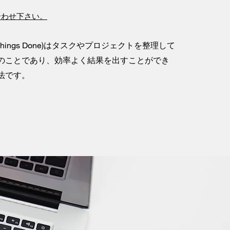
合わせ下さい。
ng Things Done)はタスクやプロジェクトを整理して
のことであり、効率よく結果を出すことができ
法です。