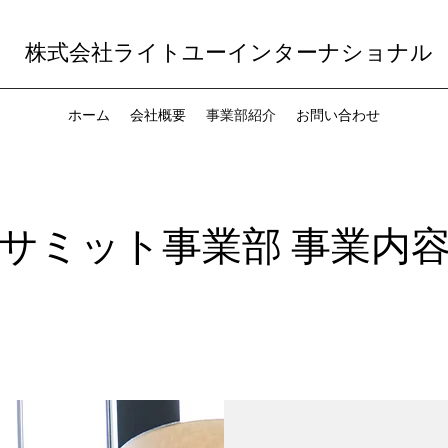
株式会社ライトユーインターナショナル
ホーム
会社概要
事業部紹介
お問い合わせ
サミット事業部 事業内