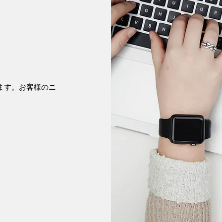
ます。お客様のニ