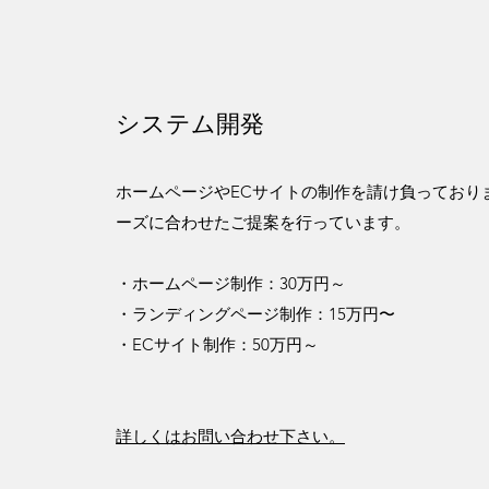
システム開発
ホームページやECサイトの制作を請け負っており
ーズに合わせたご提案を行っています。
・ホームページ制作：30万円～
・ランディングページ制作：15万円〜
・ECサイト制作：50万円～
詳しくはお問い合わせ下さい。